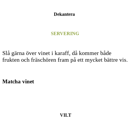
Dekantera
SERVERING
Slå gärna över vinet i karaff, då kommer både
frukten och fräschören fram på ett mycket bättre vis.
Matcha vinet
VILT