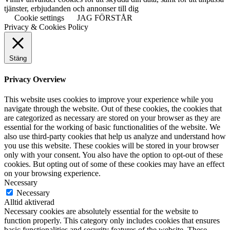
tjänster, erbjudanden och annonser till dig
Cookie settings
JAG FÖRSTÅR
Privacy & Cookies Policy
Stäng
Privacy Overview
This website uses cookies to improve your experience while you
navigate through the website. Out of these cookies, the cookies that
are categorized as necessary are stored on your browser as they are
essential for the working of basic functionalities of the website. We
also use third-party cookies that help us analyze and understand how
you use this website. These cookies will be stored in your browser
only with your consent. You also have the option to opt-out of these
cookies. But opting out of some of these cookies may have an effect
on your browsing experience.
Necessary
Necessary
Alltid aktiverad
Necessary cookies are absolutely essential for the website to
function properly. This category only includes cookies that ensures
basic functionalities and security features of the website. These