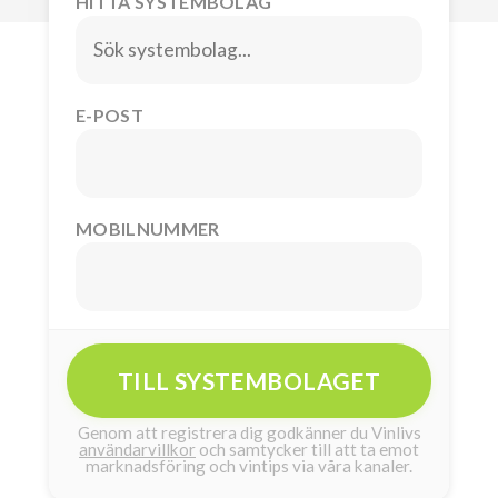
HITTA SYSTEMBOLAG
E-POST
MOBILNUMMER
TILL SYSTEMBOLAGET
Genom att registrera dig godkänner du Vinlivs
användarvillkor
och samtycker till att ta emot
marknadsföring och vintips via våra kanaler.