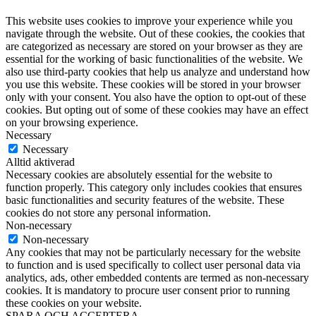
This website uses cookies to improve your experience while you
navigate through the website. Out of these cookies, the cookies that
are categorized as necessary are stored on your browser as they are
essential for the working of basic functionalities of the website. We
also use third-party cookies that help us analyze and understand how
you use this website. These cookies will be stored in your browser
only with your consent. You also have the option to opt-out of these
cookies. But opting out of some of these cookies may have an effect
on your browsing experience.
Necessary
Necessary
Alltid aktiverad
Necessary cookies are absolutely essential for the website to
function properly. This category only includes cookies that ensures
basic functionalities and security features of the website. These
cookies do not store any personal information.
Non-necessary
Non-necessary
Any cookies that may not be particularly necessary for the website
to function and is used specifically to collect user personal data via
analytics, ads, other embedded contents are termed as non-necessary
cookies. It is mandatory to procure user consent prior to running
these cookies on your website.
SPARA OCH ACCEPTERA