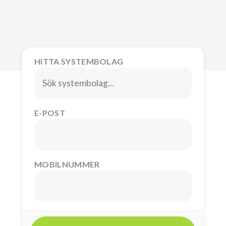
HITTA SYSTEMBOLAG
E-POST
MOBILNUMMER