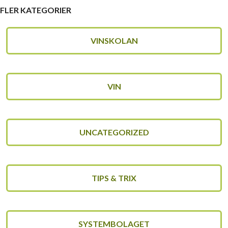
FLER KATEGORIER
VINSKOLAN
VIN
UNCATEGORIZED
TIPS & TRIX
SYSTEMBOLAGET