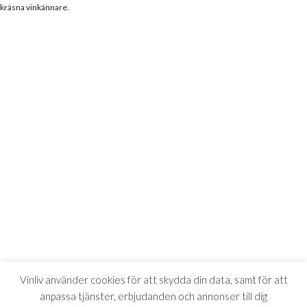
kräsna vinkännare.
Vinliv använder cookies för att skydda din data, samt för att
anpassa tjänster, erbjudanden och annonser till dig