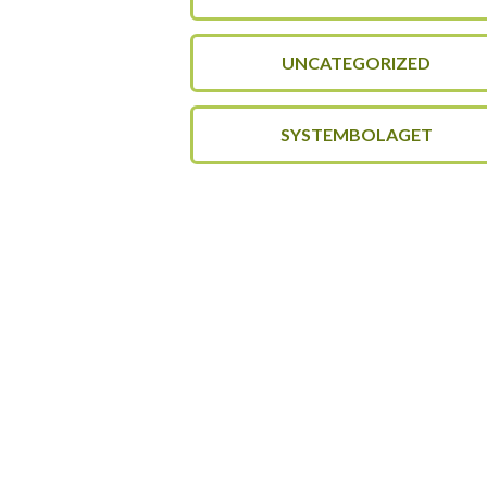
UNCATEGORIZED
SYSTEMBOLAGET