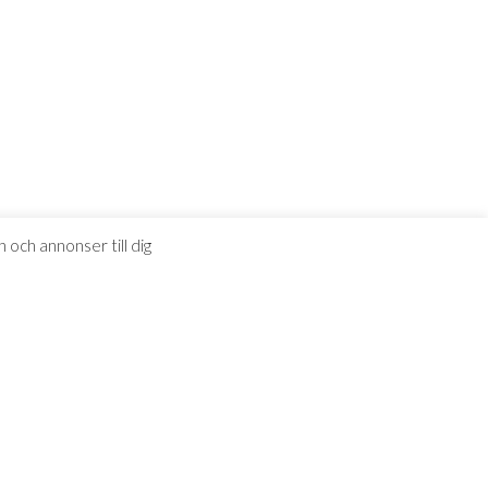
 och annonser till dig