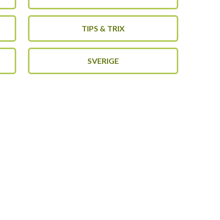
TIPS & TRIX
SVERIGE