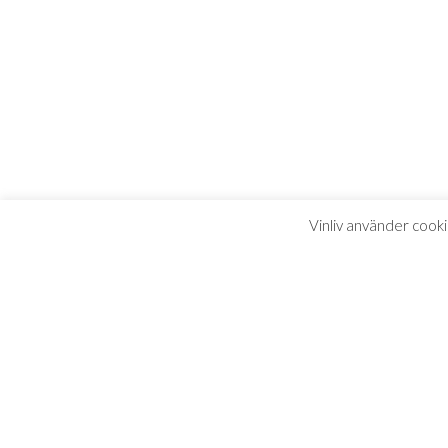
Vinliv använder cooki