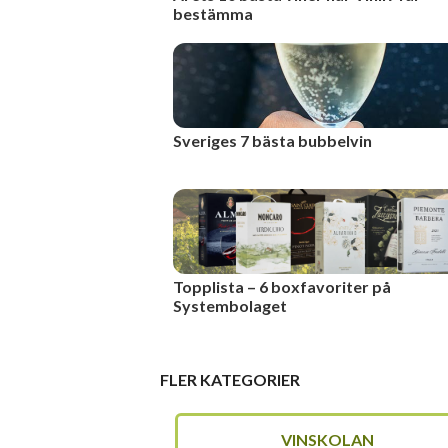
bestämma
Sveriges 7 bästa bubbelvin
Topplista – 6 boxfavoriter på
Systembolaget
FLER KATEGORIER
VINSKOLAN