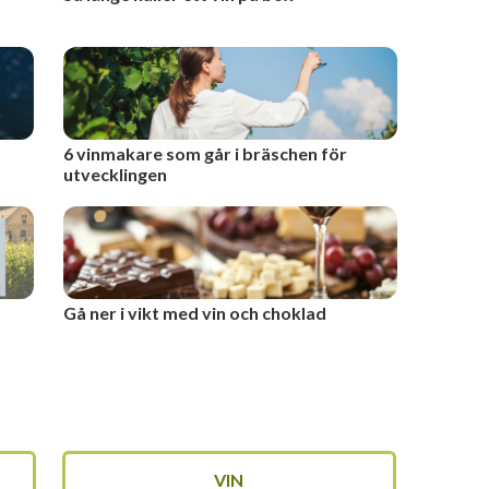
6 vinmakare som går i bräschen för
utvecklingen
Gå ner i vikt med vin och choklad
VIN