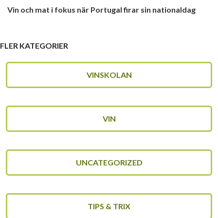
Vin och mat i fokus när Portugal firar sin nationaldag
FLER KATEGORIER
VINSKOLAN
VIN
UNCATEGORIZED
TIPS & TRIX