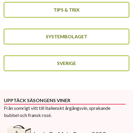
TIPS & TRIX
SYSTEMBOLAGET
SVERIGE
UPPTÄCK SÄSONGENS VINER
Från somrigt vitt till italienskt årgångsvin, sprakande
bubbel och fransk rosé.