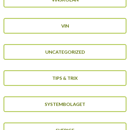
VIN
UNCATEGORIZED
TIPS & TRIX
SYSTEMBOLAGET