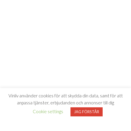
Vinliv använder cookies för att skydda din data, samt för att
anpassa tjänster, erbjudanden och annonser till dig
Cookie settings
JAG FÖRSTÅR