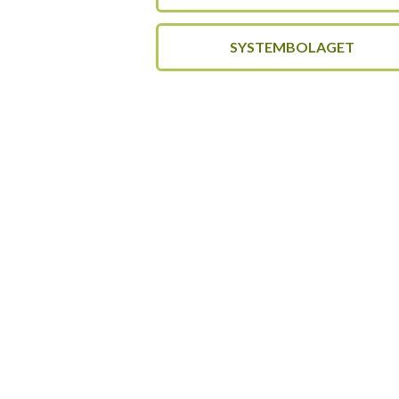
SYSTEMBOLAGET