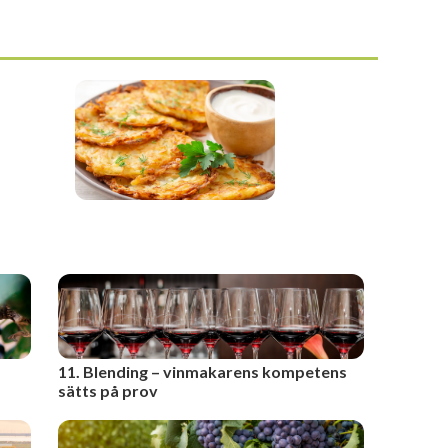
11. Blending – vinmakarens kompetens
sätts på prov