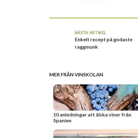
NÄSTA ARTIKEL
Enkelt recept på godaste
raggmunk
MER FRÅN
VINSKOLAN
10 anledningar att älska viner från
Spanien