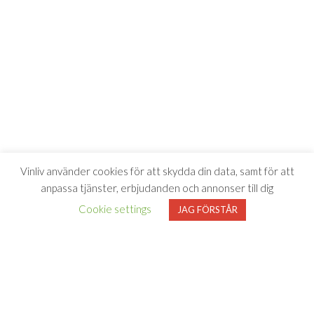
Vinliv använder cookies för att skydda din data, samt för att
anpassa tjänster, erbjudanden och annonser till dig
Cookie settings
JAG FÖRSTÅR