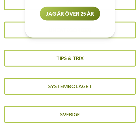
VIN
JAG ÄR ÖVER 25 ÅR
UNCATEGORIZED
TIPS & TRIX
SYSTEMBOLAGET
SVERIGE