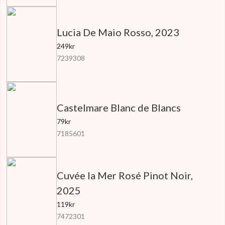
Lucia De Maio Rosso, 2023
249kr
7239308
Castelmare Blanc de Blancs
79kr
7185601
Cuvée la Mer Rosé Pinot Noir,
2025
119kr
7472301