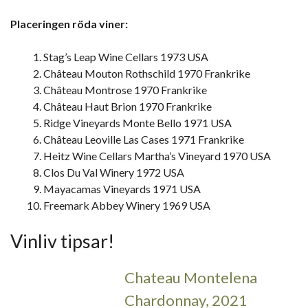
Placeringen röda viner:
Stag’s Leap Wine Cellars 1973 USA
Château Mouton Rothschild 1970 Frankrike
Château Montrose 1970 Frankrike
Château Haut Brion 1970 Frankrike
Ridge Vineyards Monte Bello 1971 USA
Château Leoville Las Cases 1971 Frankrike
Heitz Wine Cellars Martha’s Vineyard 1970 USA
Clos Du Val Winery 1972 USA
Mayacamas Vineyards 1971 USA
Freemark Abbey Winery 1969 USA
Vinliv tipsar!
Chateau Montelena
Chardonnay, 2021