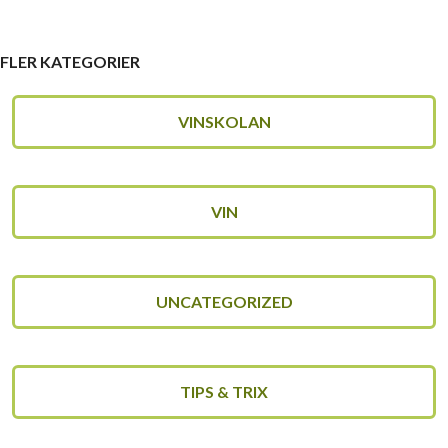
FLER KATEGORIER
VINSKOLAN
VIN
UNCATEGORIZED
TIPS & TRIX