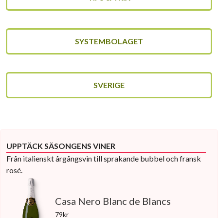
SYSTEMBOLAGET
SVERIGE
UPPTÄCK SÄSONGENS VINER
Från italienskt årgångsvin till sprakande bubbel och fransk
rosé.
Casa Nero Blanc de Blancs
79kr