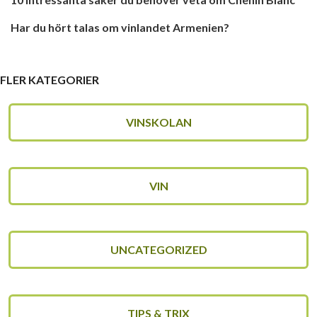
Har du hört talas om vinlandet Armenien?
FLER KATEGORIER
VINSKOLAN
VIN
UNCATEGORIZED
TIPS & TRIX