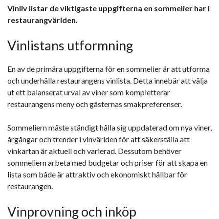
Vinliv listar de viktigaste uppgifterna en sommelier har i
restaurangvärlden.
Vinlistans utformning
En av de primära uppgifterna för en sommelier är att utforma
och underhålla restaurangens vinlista. Detta innebär att välja
ut ett balanserat urval av viner som kompletterar
restaurangens meny och gästernas smakpreferenser.
Sommeliern måste ständigt hålla sig uppdaterad om nya viner,
årgångar och trender i vinvärlden för att säkerställa att
vinkartan är aktuell och varierad. Dessutom behöver
sommeliern arbeta med budgetar och priser för att skapa en
lista som både är attraktiv och ekonomiskt hållbar för
restaurangen.
Vinprovning och inköp