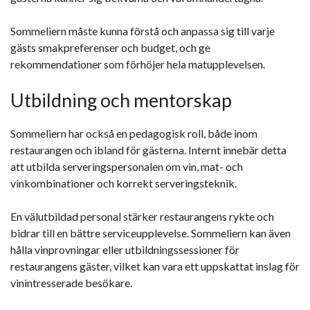
Sommeliern måste kunna förstå och anpassa sig till varje
gästs smakpreferenser och budget, och ge
rekommendationer som förhöjer hela matupplevelsen.
Utbildning och mentorskap
Sommeliern har också en pedagogisk roll, både inom
restaurangen och ibland för gästerna. Internt innebär detta
att utbilda serveringspersonalen om vin, mat- och
vinkombinationer och korrekt serveringsteknik.
En välutbildad personal stärker restaurangens rykte och
bidrar till en bättre serviceupplevelse. Sommeliern kan även
hålla vinprovningar eller utbildningssessioner för
restaurangens gäster, vilket kan vara ett uppskattat inslag för
vinintresserade besökare.