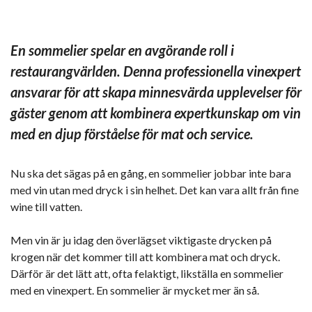
En sommelier spelar en avgörande roll i
restaurangvärlden. Denna professionella vinexpert
ansvarar för att skapa minnesvärda upplevelser för
gäster genom att kombinera expertkunskap om vin
med en djup förståelse för mat och service.
Nu ska det sägas på en gång, en sommelier jobbar inte bara
med vin utan med dryck i sin helhet. Det kan vara allt från fine
wine till vatten.
Men vin är ju idag den överlägset viktigaste drycken på
krogen när det kommer till att kombinera mat och dryck.
Därför är det lätt att, ofta felaktigt, likställa en sommelier
med en vinexpert. En sommelier är mycket mer än så.