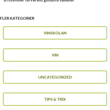
FLER KATEGORIER
VINSKOLAN
VIN
UNCATEGORIZED
TIPS & TRIX