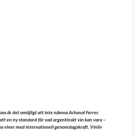
ass är det omöjligt att inte nämna Achaval Ferrer.
att en ny standard för vad argentinskt vin kan vara –
a viner med internationell genomslagskraft. Vinliv