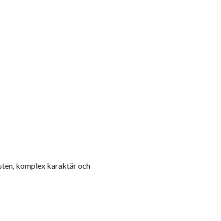
t sten, komplex karaktär och