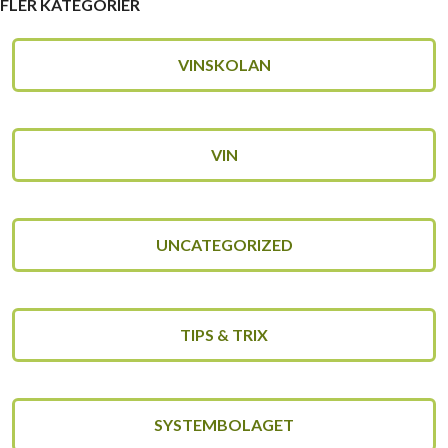
FLER KATEGORIER
VINSKOLAN
VIN
UNCATEGORIZED
TIPS & TRIX
SYSTEMBOLAGET