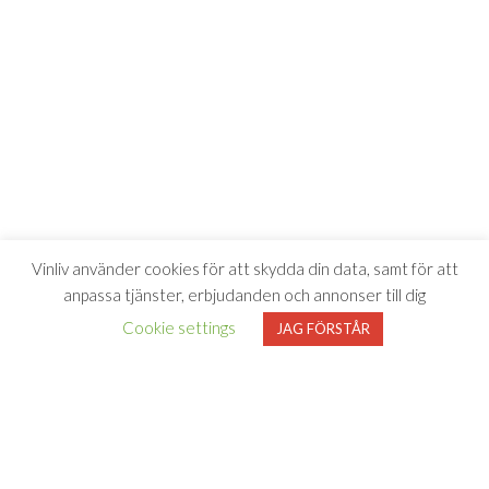
Vinliv använder cookies för att skydda din data, samt för att
anpassa tjänster, erbjudanden och annonser till dig
Cookie settings
JAG FÖRSTÅR