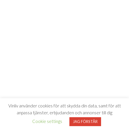
Vinliv använder cookies för att skydda din data, samt för att
anpassa tjänster, erbjudanden och annonser till dig
Cookie settings
JAG FÖRSTÅR