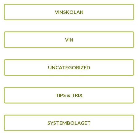
VINSKOLAN
VIN
UNCATEGORIZED
TIPS & TRIX
SYSTEMBOLAGET