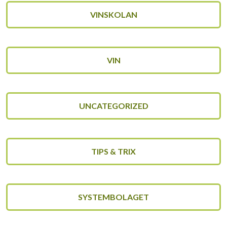
VINSKOLAN
VIN
UNCATEGORIZED
TIPS & TRIX
SYSTEMBOLAGET