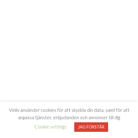
Vinliv använder cookies för att skydda din data, samt för att
anpassa tjänster, erbjudanden och annonser till dig
Cookie settings
JAG FÖRSTÅR