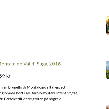
Montalcino Val di Suga, 2016
59 kr
från Brunello di Montalcino i Italien, ett
 glömma bort i all Barolo-hysteri. Intensivt, fat,
. Perfekt till vintergrytan på högrev.