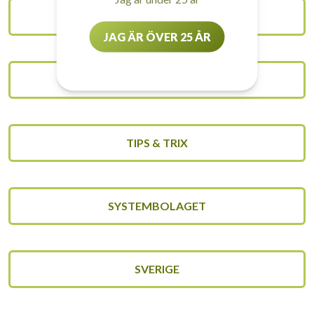
VIN
JAG ÄR ÖVER 25 ÅR
UNCATEGORIZED
TIPS & TRIX
SYSTEMBOLAGET
SVERIGE