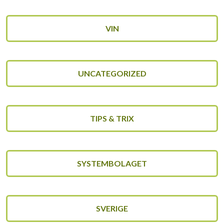
VIN
UNCATEGORIZED
TIPS & TRIX
SYSTEMBOLAGET
SVERIGE