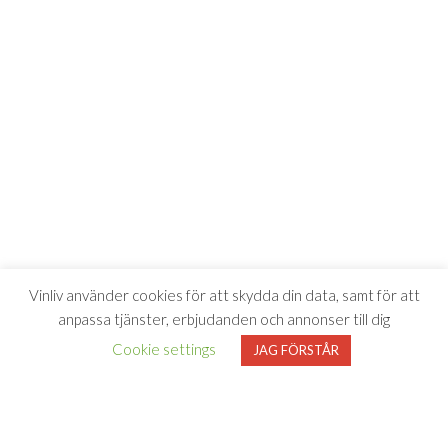
Vinliv använder cookies för att skydda din data, samt för att
anpassa tjänster, erbjudanden och annonser till dig
Cookie settings
JAG FÖRSTÅR