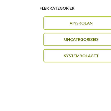
FLER KATEGORIER
VINSKOLAN
UNCATEGORIZED
SYSTEMBOLAGET