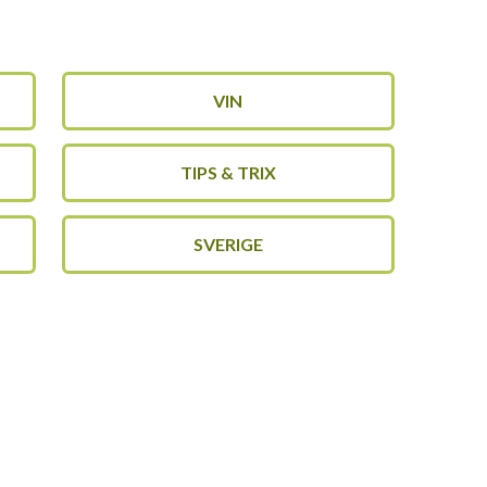
VIN
TIPS & TRIX
SVERIGE