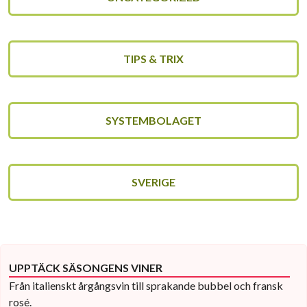
TIPS & TRIX
SYSTEMBOLAGET
SVERIGE
UPPTÄCK SÄSONGENS VINER
Från italienskt årgångsvin till sprakande bubbel och fransk
rosé.