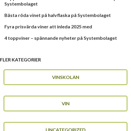
Systembolaget
Bästa röda vinet på halvflaska på Systembolaget
Fyra prisvärda viner att inleda 2025 med
4 toppviner – spännande nyheter på Systembolaget
FLER KATEGORIER
VINSKOLAN
VIN
UNCATEGORIZED