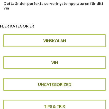
Detta är den perfekta serveringstemperaturen för ditt
vin
FLER KATEGORIER
VINSKOLAN
VIN
UNCATEGORIZED
TIPS & TRIX