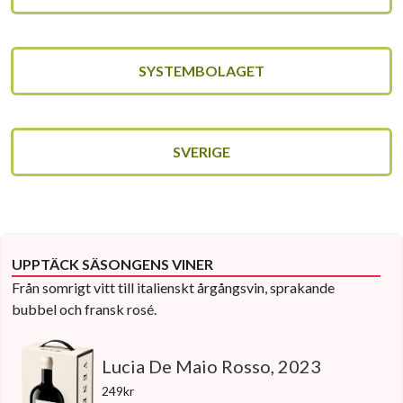
SYSTEMBOLAGET
SVERIGE
UPPTÄCK SÄSONGENS VINER
Från somrigt vitt till italienskt årgångsvin, sprakande
bubbel och fransk rosé.
Lucia De Maio Rosso, 2023
249kr