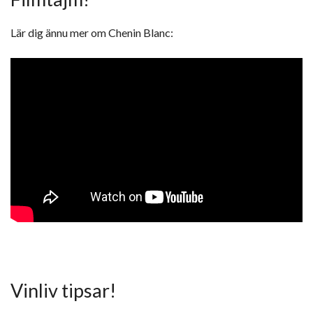
Lär dig ännu mer om Chenin Blanc:
Vinliv tipsar!