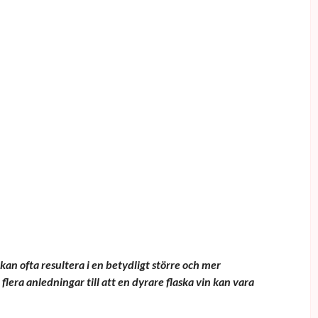
 kan ofta resultera i en betydligt större och mer
flera anledningar till att en dyrare flaska vin kan vara