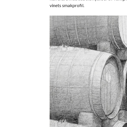
vinets smakprofil.