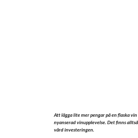
Att lägga lite mer pengar på en flaska vin
nyanserad vinupplevelse. Det finns alltså 
värd investeringen.