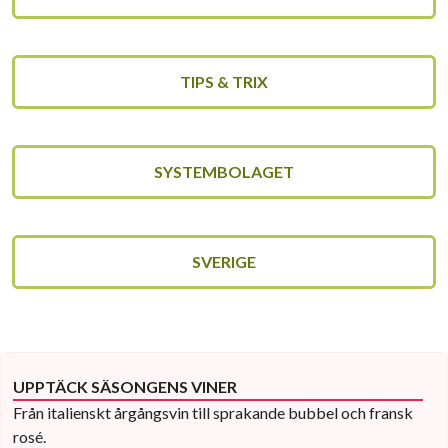
TIPS & TRIX
SYSTEMBOLAGET
SVERIGE
UPPTÄCK SÄSONGENS VINER
Från italienskt årgångsvin till sprakande bubbel och fransk
rosé.