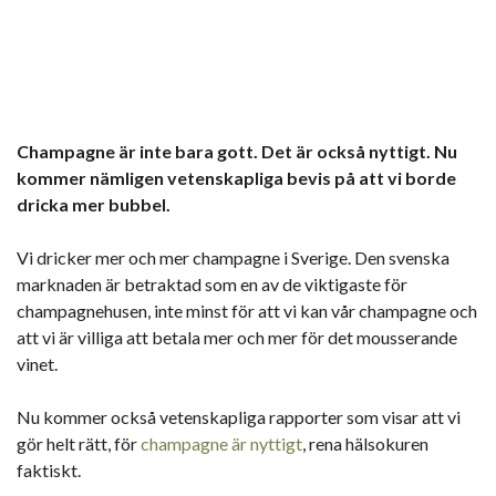
Champagne är inte bara gott. Det är också nyttigt. Nu
kommer nämligen vetenskapliga bevis på att vi borde
dricka mer bubbel.
Vi dricker mer och mer champagne i Sverige. Den svenska
marknaden är betraktad som en av de viktigaste för
champagnehusen, inte minst för att vi kan vår champagne och
att vi är villiga att betala mer och mer för det mousserande
vinet.
Nu kommer också vetenskapliga rapporter som visar att vi
gör helt rätt, för
champagne är nyttigt
, rena hälsokuren
faktiskt.