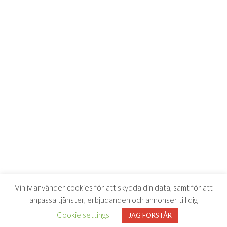
Vinliv använder cookies för att skydda din data, samt för att
anpassa tjänster, erbjudanden och annonser till dig
Cookie settings
JAG FÖRSTÅR