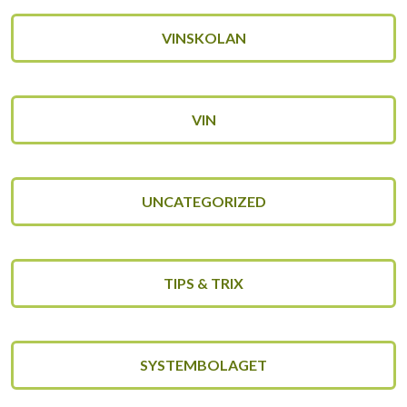
VINSKOLAN
VIN
UNCATEGORIZED
TIPS & TRIX
SYSTEMBOLAGET