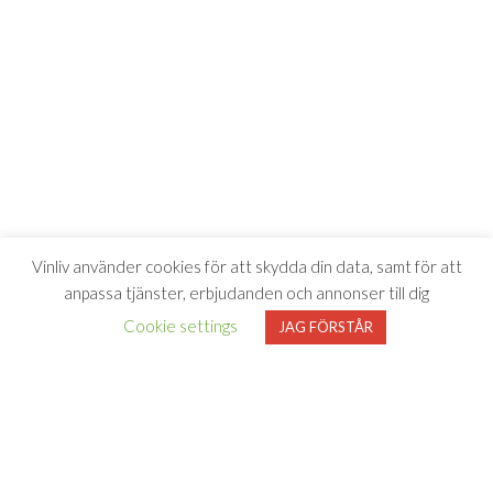
Vinliv använder cookies för att skydda din data, samt för att
anpassa tjänster, erbjudanden och annonser till dig
Cookie settings
JAG FÖRSTÅR