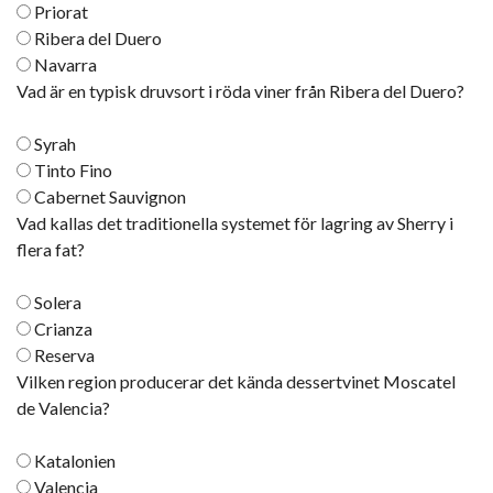
Priorat
Ribera del Duero
Navarra
Vad är en typisk druvsort i röda viner från Ribera del Duero?
Syrah
Tinto Fino
Cabernet Sauvignon
Vad kallas det traditionella systemet för lagring av Sherry i
flera fat?
Solera
Crianza
Reserva
Vilken region producerar det kända dessertvinet Moscatel
de Valencia?
Katalonien
Valencia