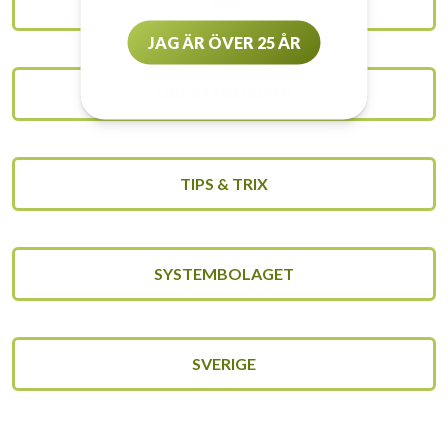
VIN
JAG ÄR ÖVER 25 ÅR
UNCATEGORIZED
TIPS & TRIX
SYSTEMBOLAGET
SVERIGE