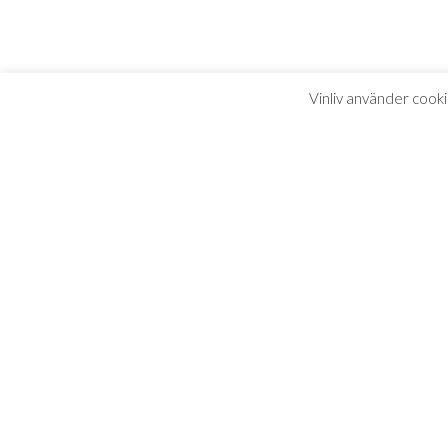
Vinliv använder cooki