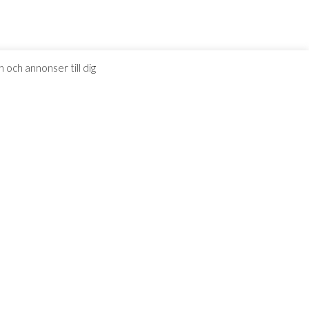
 och annonser till dig