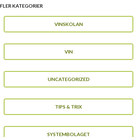
FLER KATEGORIER
VINSKOLAN
VIN
UNCATEGORIZED
TIPS & TRIX
SYSTEMBOLAGET