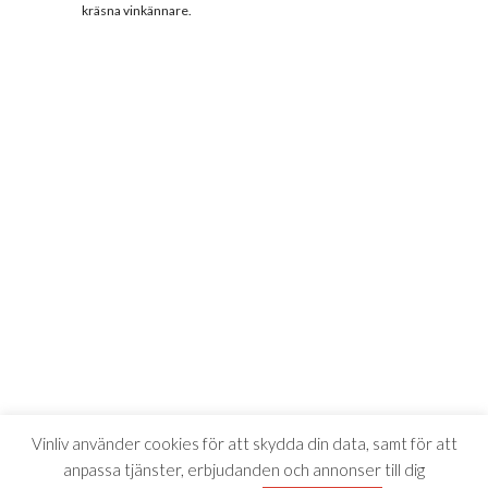
kräsna vinkännare.
Vinliv använder cookies för att skydda din data, samt för att
anpassa tjänster, erbjudanden och annonser till dig