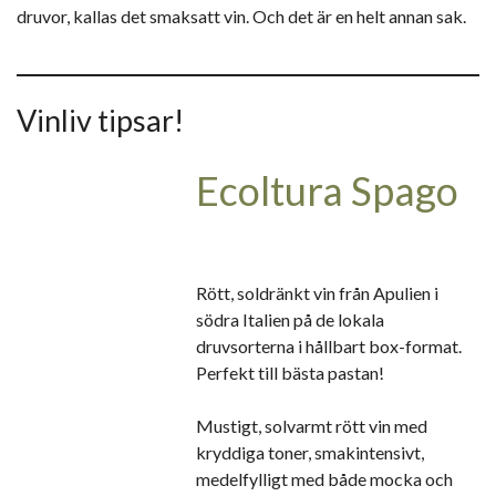
druvor, kallas det smaksatt vin. Och det är en helt annan sak.
Vinliv tipsar!
Ecoltura Spago
Rött, soldränkt vin från Apulien i
södra Italien på de lokala
druvsorterna i hållbart box-format.
Perfekt till bästa pastan!
Mustigt, solvarmt rött vin med
kryddiga toner, smakintensivt,
medelfylligt med både mocka och