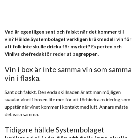
Vad är egentligen sant och falskt när det kommer till
vin? Hällde Systembolaget verkligen kräkmedel i vin för
att folk inte skulle dricka för mycket? Experten och
Vinlivs chefredaktör reder ut begreppen.
Vin i box är inte samma vin som samma
vin i flaska.
Sant och falskt. Den enda skillnaden är att man möjligen
svavlar vinet i boxen lite mer för att förhindra oxidering som
uppstår när vinet kommer i kontakt med luft. Annars måste
det vara samma.
Tidigare hällde Systembolaget