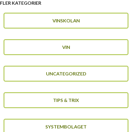
FLER KATEGORIER
VINSKOLAN
VIN
UNCATEGORIZED
TIPS & TRIX
SYSTEMBOLAGET