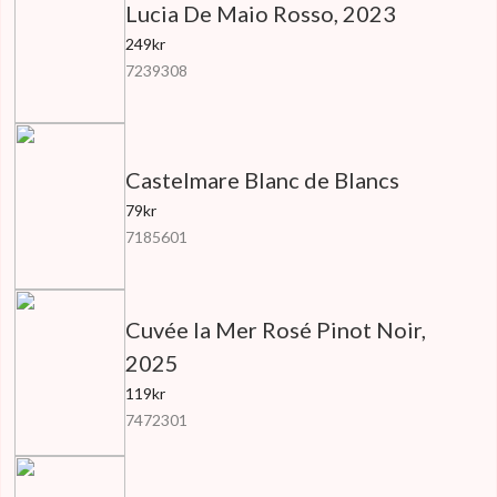
Lucia De Maio Rosso, 2023
249kr
7239308
Castelmare Blanc de Blancs
79kr
7185601
Cuvée la Mer Rosé Pinot Noir,
2025
119kr
7472301