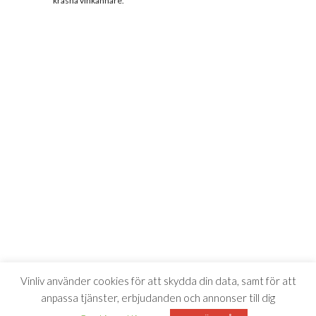
kräsna vinkännare.
Vinliv använder cookies för att skydda din data, samt för att
anpassa tjänster, erbjudanden och annonser till dig