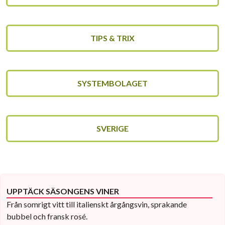
TIPS & TRIX
SYSTEMBOLAGET
SVERIGE
UPPTÄCK SÄSONGENS VINER
Från somrigt vitt till italienskt årgångsvin, sprakande
bubbel och fransk rosé.