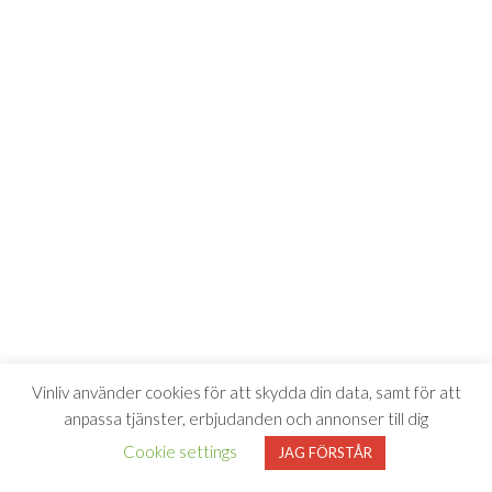
Vinliv använder cookies för att skydda din data, samt för att
anpassa tjänster, erbjudanden och annonser till dig
Cookie settings
JAG FÖRSTÅR