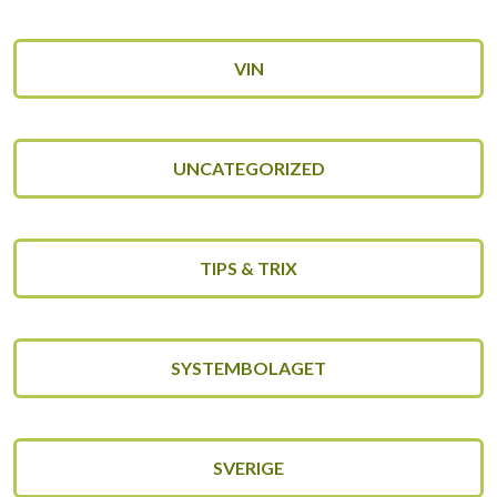
VIN
UNCATEGORIZED
TIPS & TRIX
SYSTEMBOLAGET
SVERIGE