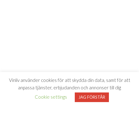
Vinliv använder cookies för att skydda din data, samt för att
anpassa tjänster, erbjudanden och annonser till dig
Cookie settings
JAG FÖRSTÅR