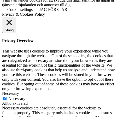
Vinliv använder cookies för att skydda din data, samt för att anpassa
tjänster, erbjudanden och annonser till dig
Cookie settings
JAG FÖRSTÅR
Privacy & Cookies Policy
Stäng
Privacy Overview
This website uses cookies to improve your experience while you
navigate through the website. Out of these cookies, the cookies that
are categorized as necessary are stored on your browser as they are
essential for the working of basic functionalities of the website. We
also use third-party cookies that help us analyze and understand how
you use this website. These cookies will be stored in your browser
only with your consent. You also have the option to opt-out of these
cookies. But opting out of some of these cookies may have an effect
on your browsing experience.
Necessary
Necessary
Alltid aktiverad
Necessary cookies are absolutely essential for the website to
function properly. This category only includes cookies that ensures