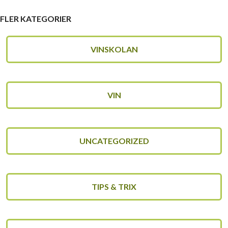
FLER KATEGORIER
VINSKOLAN
VIN
UNCATEGORIZED
TIPS & TRIX