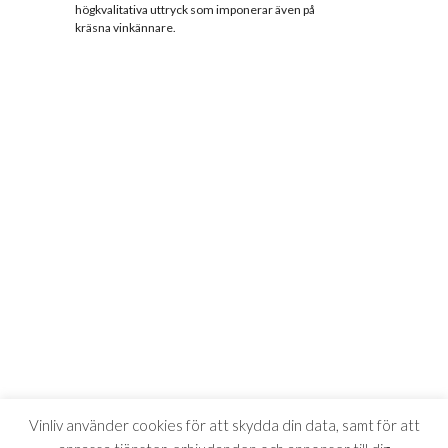
högkvalitativa uttryck som imponerar även på
kräsna vinkännare.
Vinliv använder cookies för att skydda din data, samt för att