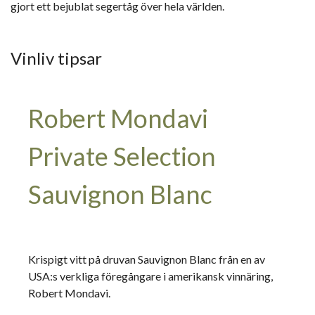
gjort ett bejublat segertåg över hela världen.
Vinliv tipsar
Robert Mondavi
Private Selection
Sauvignon Blanc
Krispigt vitt på druvan Sauvignon Blanc från en av
USA:s verkliga föregångare i amerikansk vinnäring,
Robert Mondavi.