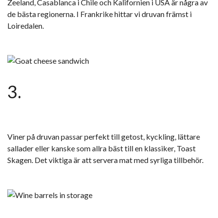
Zeeland, Casablanca i Chile och Kalifornien i USA är några av
de bästa regionerna. I Frankrike hittar vi druvan främst i
Loiredalen.
3.
Viner på druvan passar perfekt till getost, kyckling, lättare
sallader eller kanske som allra bäst till en klassiker, Toast
Skagen. Det viktiga är att servera mat med syrliga tillbehör.