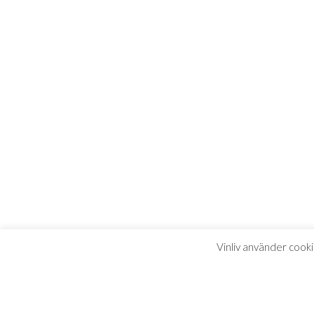
Vinliv använder cooki