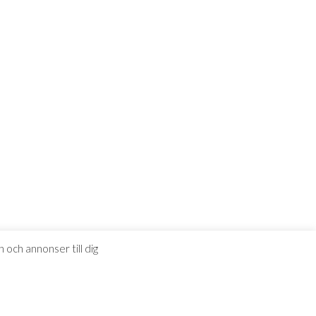
 och annonser till dig