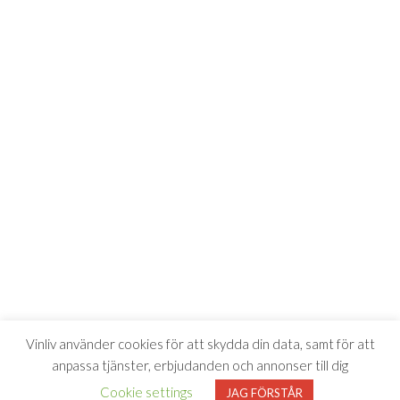
Vinliv använder cookies för att skydda din data, samt för att
anpassa tjänster, erbjudanden och annonser till dig
Cookie settings
JAG FÖRSTÅR