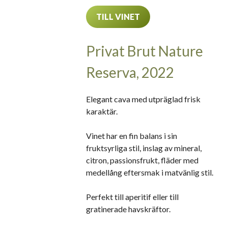
TILL VINET
Privat Brut Nature
Reserva, 2022
Elegant cava med utpräglad frisk
karaktär.
Vinet har en fin balans i sin
fruktsyrliga stil, inslag av mineral,
citron, passionsfrukt, fläder med
medellång eftersmak i matvänlig stil.
Perfekt till aperitif eller till
gratinerade havskräftor.