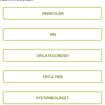
VINSKOLAN
VIN
UNCATEGORIZED
TIPS & TRIX
SYSTEMBOLAGET