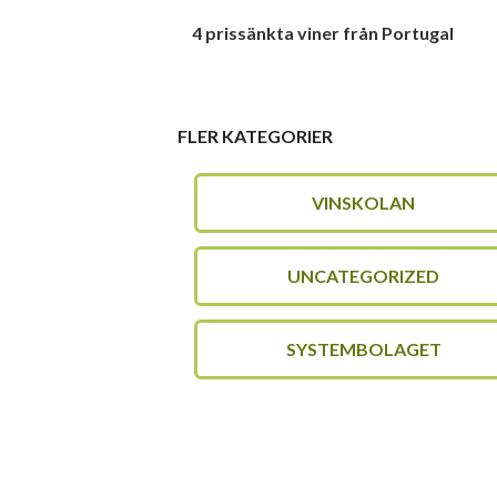
4 prissänkta viner från Portugal
FLER KATEGORIER
VINSKOLAN
UNCATEGORIZED
SYSTEMBOLAGET