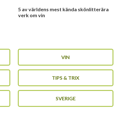
5 av världens mest kända skönlitterära
verk om vin
VIN
TIPS & TRIX
SVERIGE