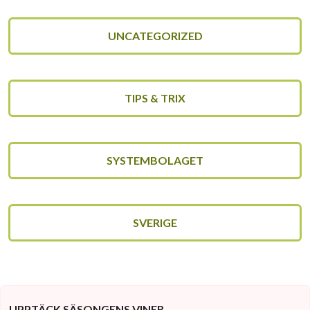
UNCATEGORIZED
TIPS & TRIX
SYSTEMBOLAGET
SVERIGE
UPPTÄCK SÄSONGENS VINER