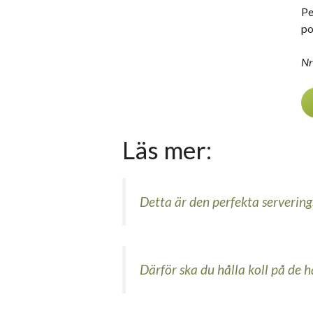
Pe
po
Nr
Läs mer:
Detta är den perfekta servering
Därför ska du hålla koll på de