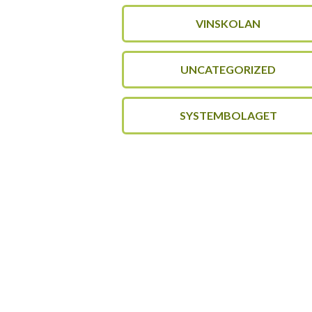
VINSKOLAN
UNCATEGORIZED
SYSTEMBOLAGET