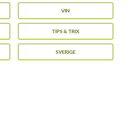
VIN
TIPS & TRIX
SVERIGE