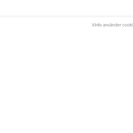
Vinliv använder cooki