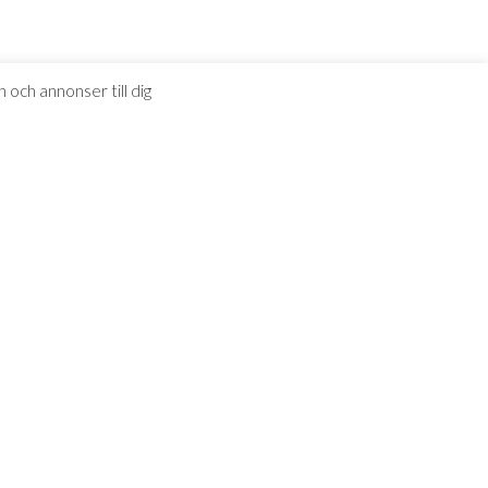
 och annonser till dig