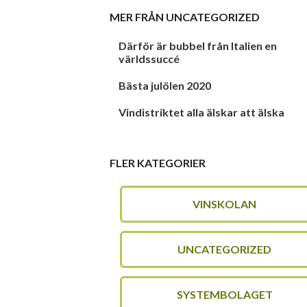
MER FRÅN
UNCATEGORIZED
Därför är bubbel från Italien en
världssuccé
Bästa julölen 2020
Vindistriktet alla älskar att älska
FLER KATEGORIER
VINSKOLAN
UNCATEGORIZED
SYSTEMBOLAGET