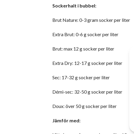
Sockerhalt i bubbel:
Brut Nature: 0-3 gram socker per liter
Extra Brut: 0-6 g socker per liter
Brut: max 12 g socker per liter
Extra Dry: 12-17 g socker per liter
Sec: 17-32 g socker per liter
Démi-sec: 32-50 g socker per liter
Doux: över 50 g socker per liter
Jämför med: