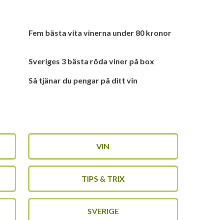
Fem bästa vita vinerna under 80 kronor
Sveriges 3 bästa röda viner på box
Så tjänar du pengar på ditt vin
VIN
TIPS & TRIX
SVERIGE