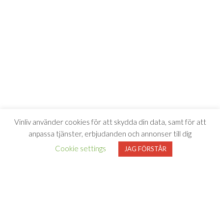
Vinliv använder cookies för att skydda din data, samt för att
anpassa tjänster, erbjudanden och annonser till dig
Cookie settings
JAG FÖRSTÅR