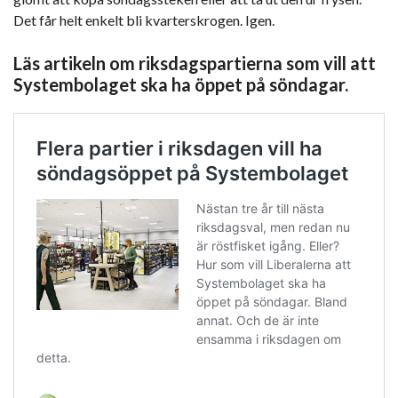
Det får helt enkelt bli kvarterskrogen. Igen.
Läs artikeln om riksdagspartierna som vill att
Systembolaget ska ha öppet på söndagar.