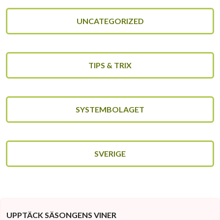
UNCATEGORIZED
TIPS & TRIX
SYSTEMBOLAGET
SVERIGE
UPPTÄCK SÄSONGENS VINER