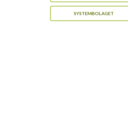
SYSTEMBOLAGET