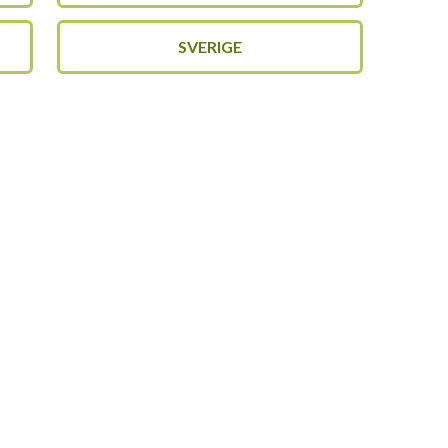
SVERIGE