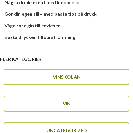
Några drinkrecept med limoncello
Gör din egen sill – med bästa tips på dryck
Våga rosa gin till cevichen
Bästa drycken till surströmming
FLER KATEGORIER
VINSKOLAN
VIN
UNCATEGORIZED