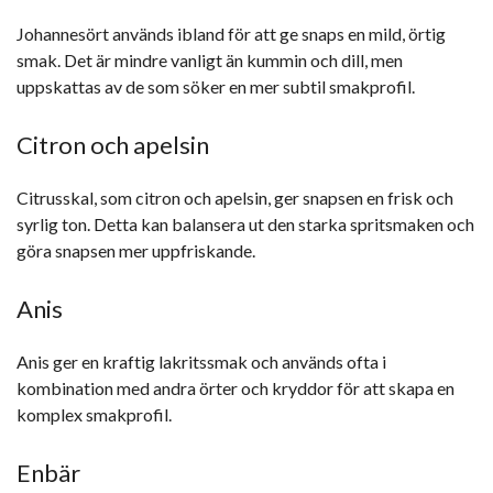
Johannesört används ibland för att ge snaps en mild, örtig
smak. Det är mindre vanligt än kummin och dill, men
uppskattas av de som söker en mer subtil smakprofil.
Citron och apelsin
Citrusskal, som citron och apelsin, ger snapsen en frisk och
syrlig ton. Detta kan balansera ut den starka spritsmaken och
göra snapsen mer uppfriskande.
Anis
Anis ger en kraftig lakritssmak och används ofta i
kombination med andra örter och kryddor för att skapa en
komplex smakprofil.
Enbär