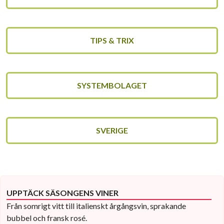
TIPS & TRIX
SYSTEMBOLAGET
SVERIGE
UPPTÄCK SÄSONGENS VINER
Från somrigt vitt till italienskt årgångsvin, sprakande
bubbel och fransk rosé.