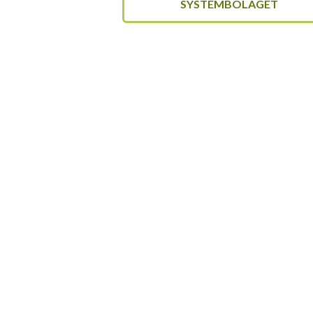
SYSTEMBOLAGET