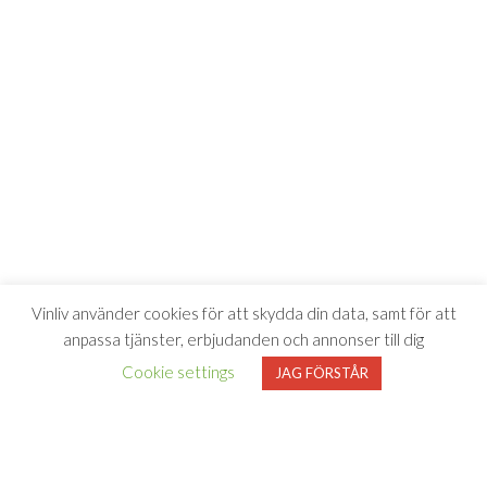
Vinliv använder cookies för att skydda din data, samt för att
anpassa tjänster, erbjudanden och annonser till dig
Cookie settings
JAG FÖRSTÅR